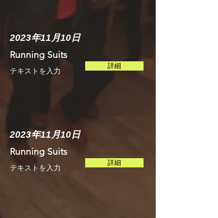
2023年11月10日
Running Suits
詳細
テキストを入力​​
2023年11月10日
Running Suits
詳細
テキストを入力​​