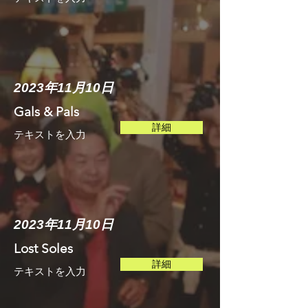
2023年11月10日
Gals & Pals
詳細
テキストを入力​​
2023年11月10日
Lost Soles
詳細
テキストを入力​​