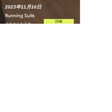
2023年11月10日
Running Suits
詳細
テキストを入力​​
2023年11月10日
Running Suits
詳細
テキストを入力​​
エルヴィス★トキの出演、メディア取材等
のご依頼、お問合せはこちらから