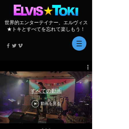
世界的エンターテイナー、エルヴィス
★トキとすべてを忘れて楽しもう！
すべての動画
動画を見る